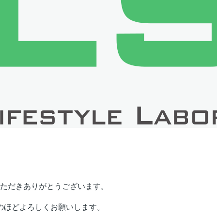
ただきありがとうございます。
のほどよろしくお願いします。