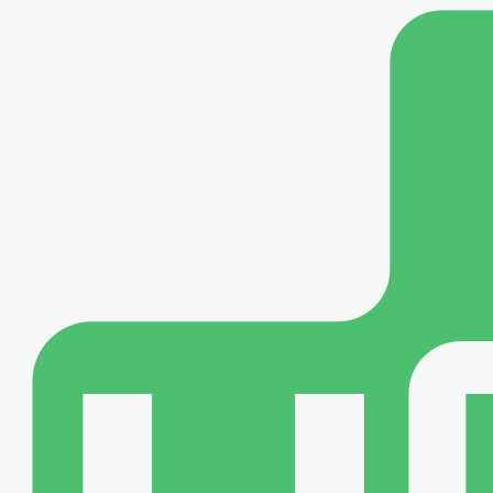
メインコンテンツに移動