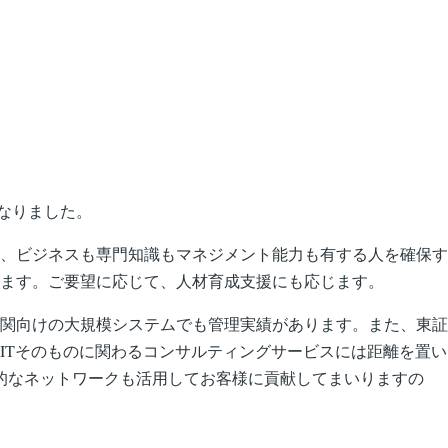
なりました。
、ビジネスも専門知識もマネジメント能力も有する人を確保す
ます。ご要望に応じて、人材育成支援にも応じます。
機関向けの大規模システムでも管理実績があります。また、東証
ITそのものに関わるコンサルティングサービスには距離を置い
人的なネットワークも活用してお客様に貢献してまいりますの