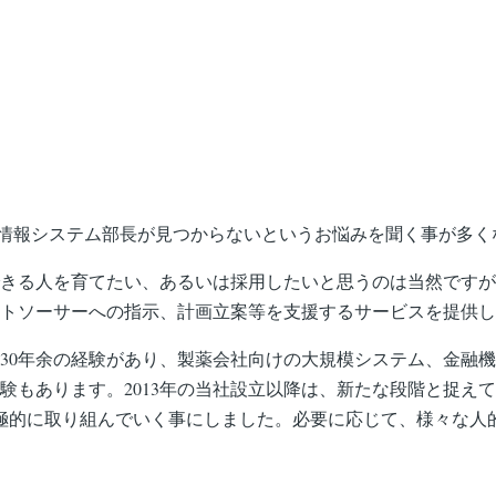
や情報システム部長が見つからないというお悩みを聞く事が多く
きる人を育てたい、あるいは採用したいと思うのは当然ですが
トソーサーへの指示、計画立案等を支援するサービスを提供し
ら30年余の経験があり、製薬会社向けの大規模システム、金融
もあります。2013年の当社設立以降は、新たな段階と捉えて
ば積極的に取り組んでいく事にしました。必要に応じて、様々な