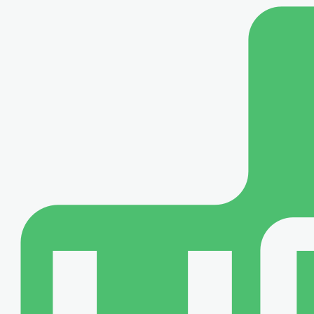
メインコンテンツに移動