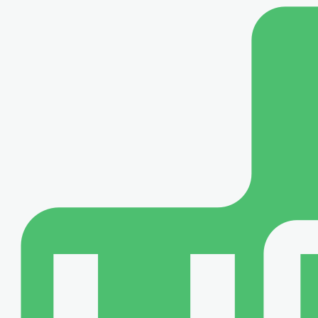
メインコンテンツに移動