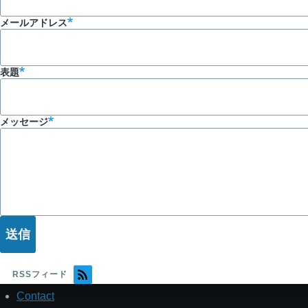
ず
メールアドレス
表題
メッセージ
RSSフィード
Contact
フ